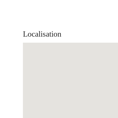
Localisation