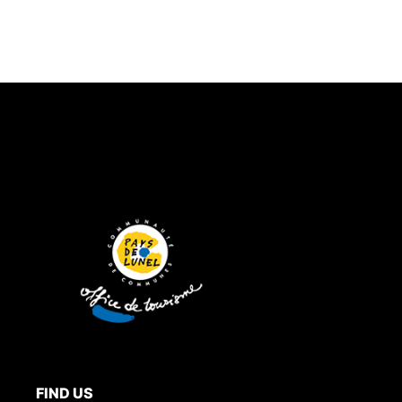
FIND US